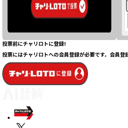
投票前にチャリロトに登録!
投票にはチャリロトへの会員登録が必要です。会員登