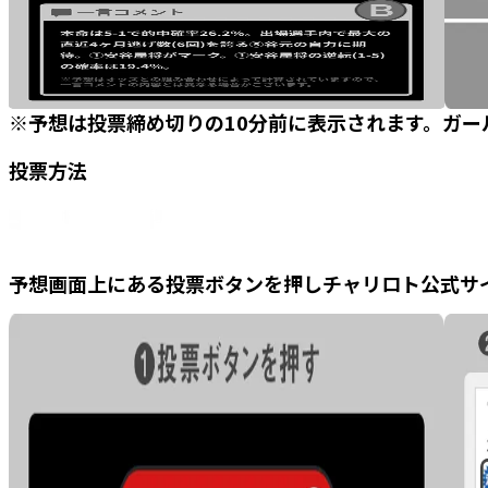
※予想は投票締め切りの10分前に表示されます。ガ
投票方法
予想画面上にある投票ボタンを押しチャリロト公式サ