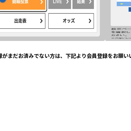
録がまだお済みでない方は、下記より会員登録をお願い