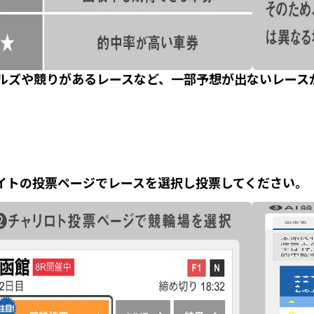
ールズや競りがあるレースなど、一部予想が出ないレース
イトの投票ページでレースを選択し投票してください。